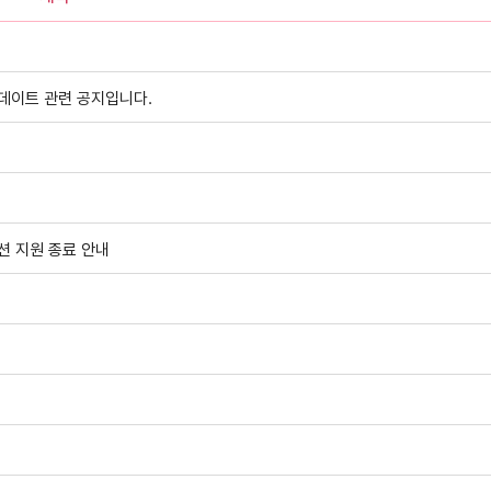
 업데이트 관련 공지입니다.
케이션 지원 종료 안내