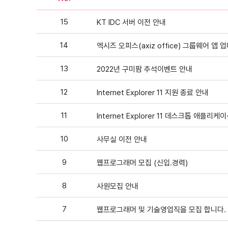
15
KT IDC 서버 이전 안내
14
엑시즈 오피스(axiz office) 그룹웨어 앱
13
2022년 구미팜 추석이벤트 안내
12
Internet Explorer 11 지원 종료 안내
11
Internet Explorer 11 데스크톱 애플리
10
사무실 이전 안내
9
웹프로그래머 모집 (신입.경력)
8
사원모집 안내
7
웹프로그래머 및 기술영업직을 모집 합니다.