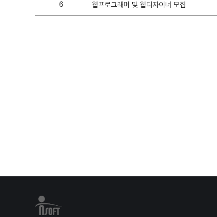
6
웹프로그래머 및 웹디자이너 모집