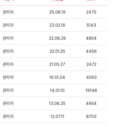
관리자
25.08.19
2475
관리자
23.02.16
5143
관리자
22.08.29
4804
관리자
22.01.25
4456
관리자
21.05.27
2472
관리자
16.10.04
4063
관리자
14.01.10
19148
관리자
13.06.25
4954
관리자
12.07.11
8703